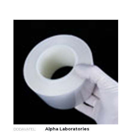
Alpha Laboratories
DODAVATEL: