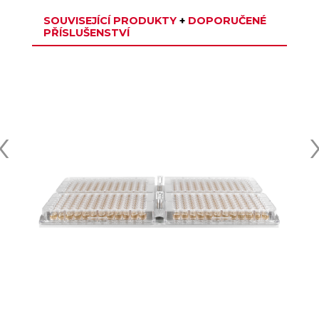
SOUVISEJÍCÍ PRODUKTY
+
DOPORUČENÉ
PŘÍSLUŠENSTVÍ
‹