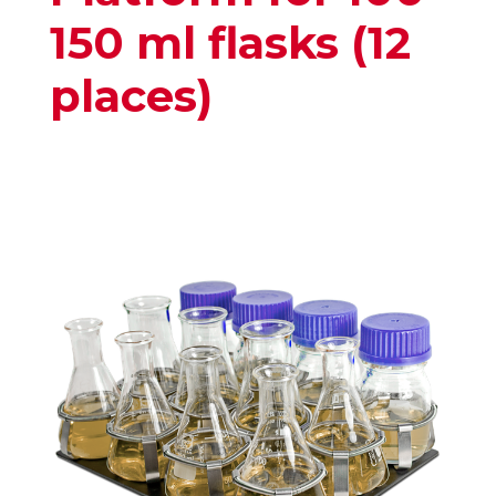
150 ml flasks (12
places)