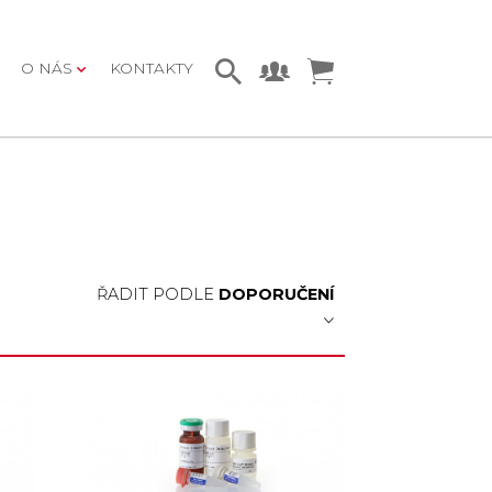
O NÁS
KONTAKTY
ŘADIT PODLE
DOPORUČENÍ