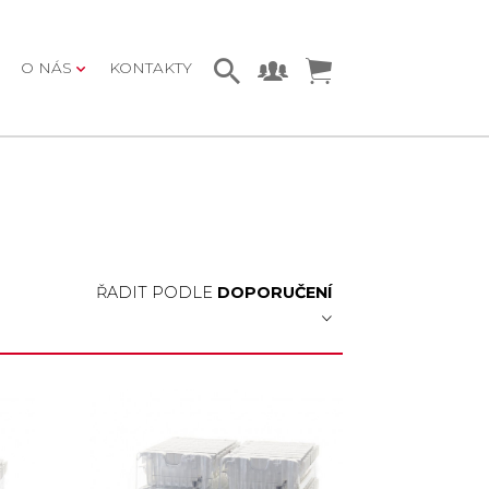
O NÁS
KONTAKTY
ŘADIT PODLE
DOPORUČENÍ