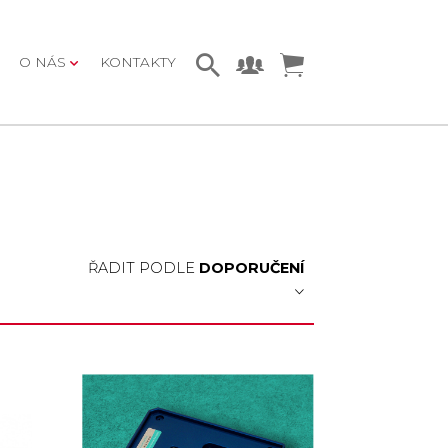
O NÁS
KONTAKTY
ŘADIT PODLE
DOPORUČENÍ